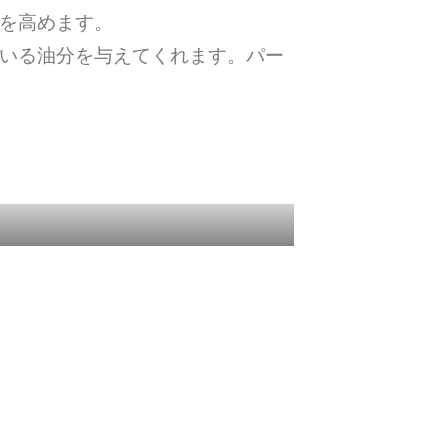
を高めます。
いる油分を与えてくれます。パー