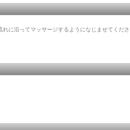
流れに沿ってマッサージするようになじませてくださ