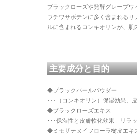
ブラックローズや発酵グレープワ
ウチワサボテンに多く含まれるリ
ルに含まれるコンキオリンが、肌
主要成分と目的
◆ブラックパールパウダー
･･･（コンキオリン）保湿効果、
◆ブラックローズエキス
･･･保湿性と皮膚軟化効果。リラ
◆ミモザテヌイフローラ樹皮エキ