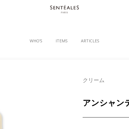
WHO’S
ITEMS
ARTICLES
クリーム
アンシャン