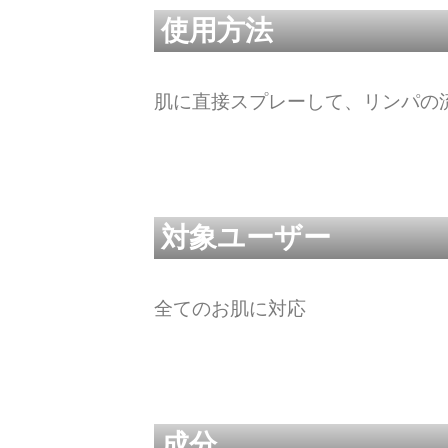
使用方法
肌に直接スプレーして、リンパの
対象ユーザー
全てのお肌に対応
成分