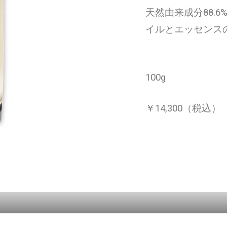
天然由来成分88.
イルとエッセンス
100g
￥14,300（税込）